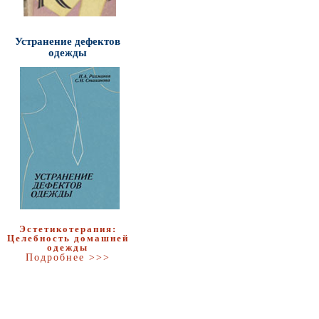
Устранение дефектов
одежды
Эстетикотерапия:
Целебность домашней
одежды
Подробнее >>>