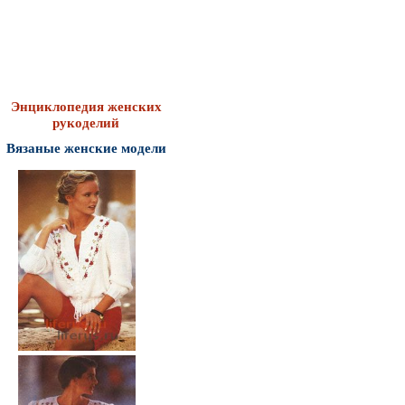
Энциклопедия женских
рукоделий
Вязаные женские модели