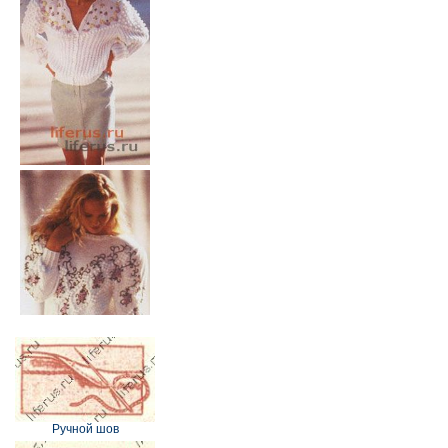
Ручной шов